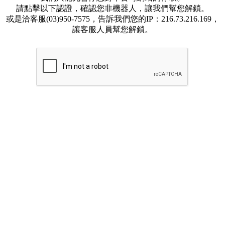
請點擊以下認證，確認您非機器人，讓我們幫您解鎖。
或是洽客服(03)950-7575，告訴我們您的IP：216.73.216.169，
讓客服人員幫您解鎖。