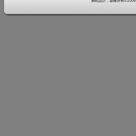
網站設計，版權所有©2006~