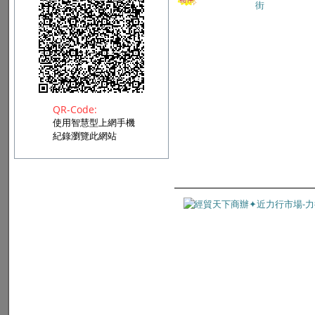
QR-Code:
使用智慧型上網手機
紀錄瀏覽此網站