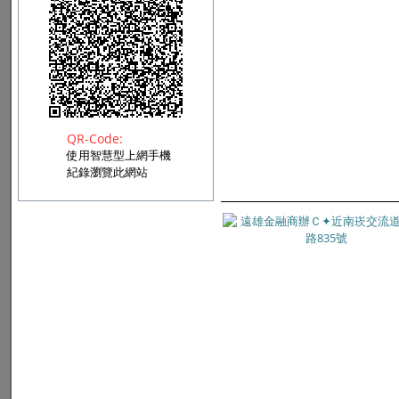
QR-Code:
使用智慧型上網手機
紀錄瀏覽此網站