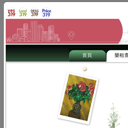
首頁
樂租