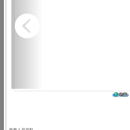
服務人員資料