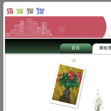
首頁
樂租