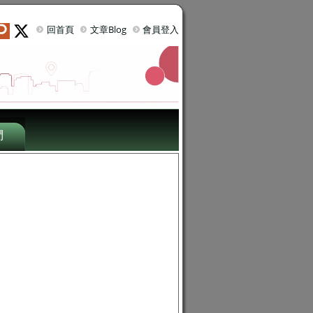
回首頁
文章Blog
會員登入
們