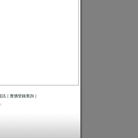
資訊
|
實價登錄查詢
|
|