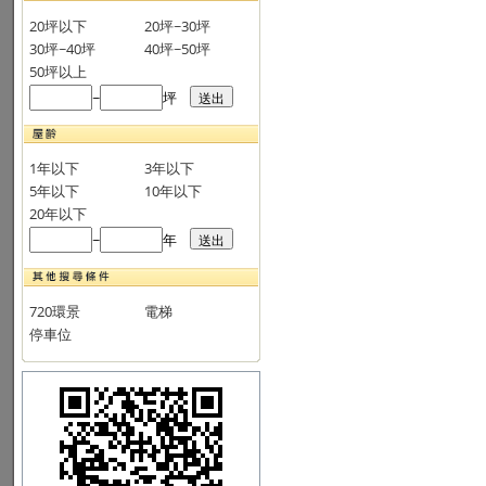
20坪以下
20坪~30坪
30坪~40坪
40坪~50坪
50坪以上
~
坪
1年以下
3年以下
5年以下
10年以下
20年以下
~
年
720環景
電梯
停車位