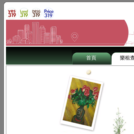
首頁
樂租