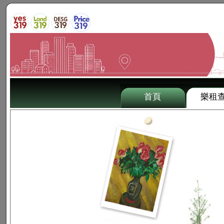
首頁
樂租