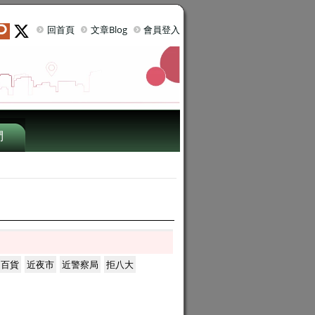
回首頁
文章Blog
會員登入
們
近百貨
近夜市
近警察局
拒八大