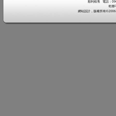
順利租售 電話：096
乾聯
網站設計，版權所有©2006~