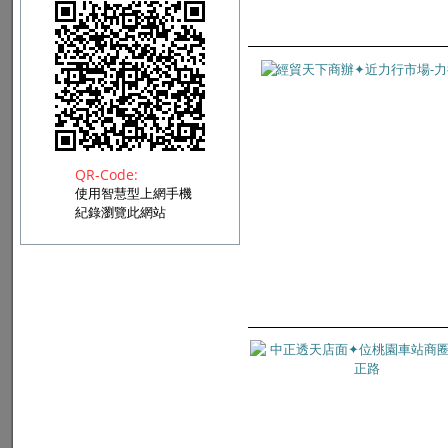
QR-Code:
使用智慧型上網手機
紀錄瀏覽此網站